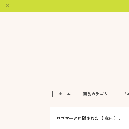
ホーム
商品カテゴリー
"
ロゴマークに隠された【 意味 】。