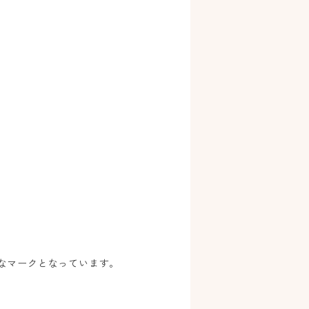
なマークとなっています。