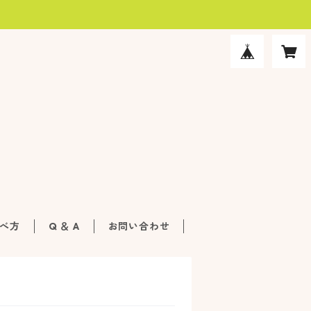
べ方
Q ＆ A
お問い合わせ