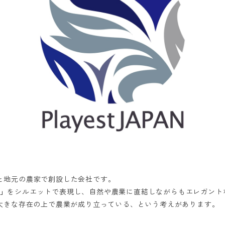
と地元の農家で創設した会社です。
」
をシルエットで表現し、自然や農業に直結しながらもエレガント
大きな存在の上で農業が成り立っている、という考えがあります。