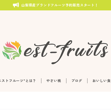
山梨県産ブランドフルーツ予約販売スタート！
エストフルーツ"とは？
やさい桃
ブログ
おいしい食