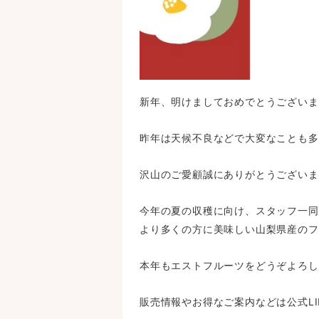
新年、明けましておめでとうございます
昨年は天候不良などで大変なことも多
沢山のご愛顧誠にありがとうございました
今年の夏の収穫に向け、スタッフ一同日
より多くの方に美味しい山梨県産のフ
本年もエストフルーツをどうぞよろし
販売情報やお得なご案内などは公式L