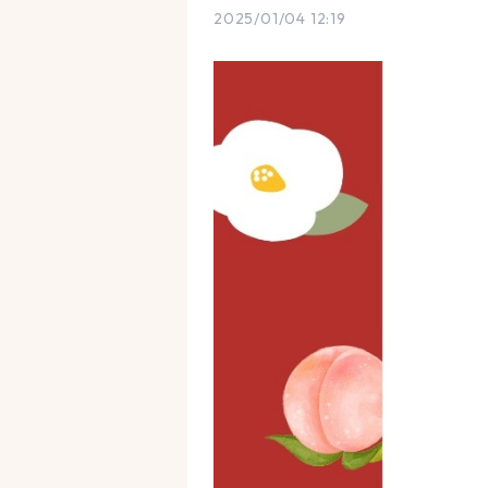
2025/01/04 12:19