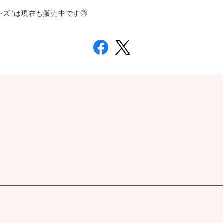
ーズ"は現在も販売中です◎