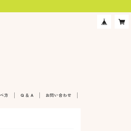
べ方
Q ＆ A
お問い合わせ